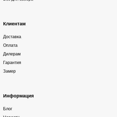
Клиентам
Доставка
Оплата
Дилерам
Гарантия
Замер
Информация
Блог