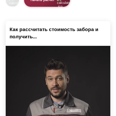
Начать расчет
Как рассчитать стоимость забора и
получить...