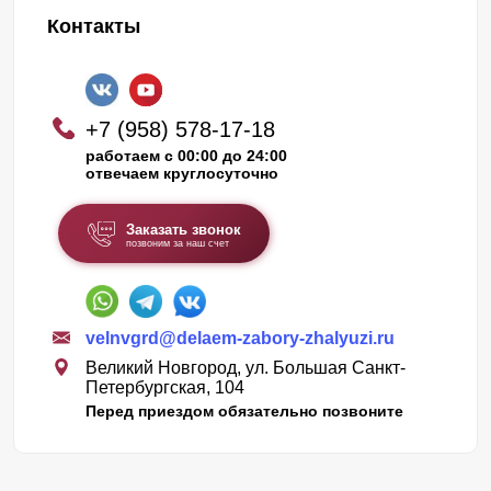
Контакты
+7 (958) 578-17-18
работаем с 00:00 до 24:00
отвечаем круглосуточно
Заказать звонок
позвоним за наш счет
velnvgrd@delaem-zabory-zhalyuzi.ru
Великий Новгород, ул. Большая Санкт-
Петербургская, 104
Перед приездом обязательно позвоните