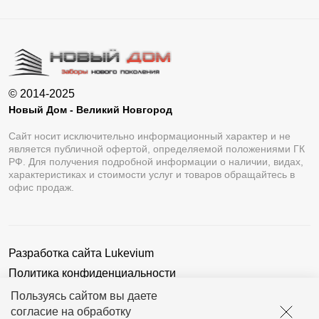
© 2014-2025
Новый Дом - Великий Новгород
Сайт носит исключительно информационный характер и не
является публичной офертой, определяемой положениями ГК
РФ. Для получения подробной информации о наличии, видах,
характеристиках и стоимости услуг и товаров обращайтесь в
офис продаж.
Разработка сайта
Lukevium
Политика конфиденциальности
Пользовательское соглашение
Пользуясь сайтом вы даете
согласие на обработку