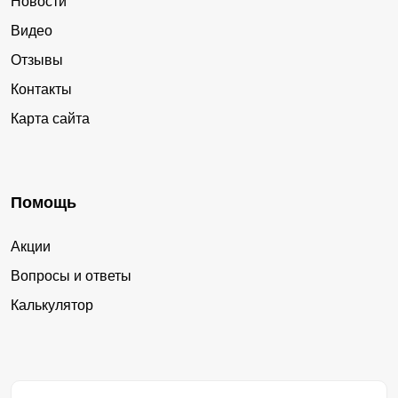
Новости
Видео
Отзывы
Контакты
Карта сайта
Помощь
Акции
Вопросы и ответы
Калькулятор