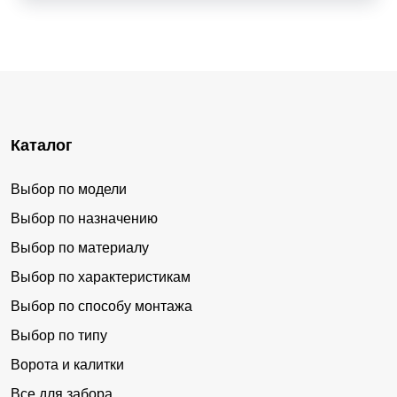
Каталог
Выбор по модели
Выбор по назначению
Выбор по материалу
Выбор по характеристикам
Выбор по способу монтажа
Выбор по типу
Ворота и калитки
Все для забора