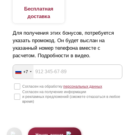
Бесплатная
доставка
Для получения этих бонусов, потребуется
указать промокод. Он будет выслан на
указанный номер телефона вместе с
расчетом. Подробности в видео.
+7
Согласен на обработку
персональных данных
Согласен на получение информации
и рекламных предложений (сможете отказаться в любое
время)