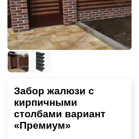
Забор жалюзи с
кирпичными
столбами вариант
«Премиум»