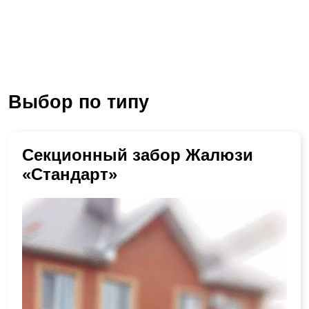
Выбор по типу
Секционный забор Жалюзи
«Стандарт»