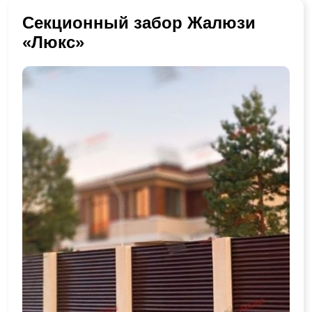
Секционный забор Жалюзи
«Люкс»