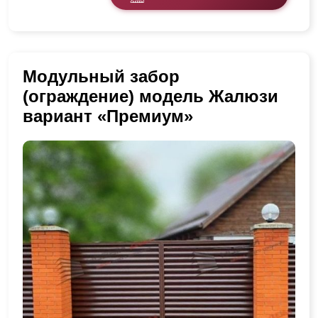
Модульный забор
(ограждение) модель Жалюзи
вариант «Премиум»