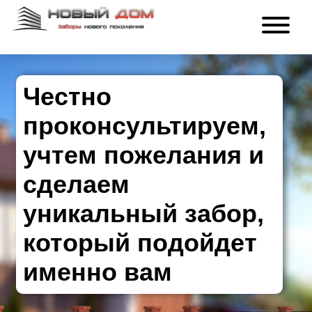
Честно
проконсультируем,
учтем пожелания и
сделаем
уникальный забор,
который подойдет
именно вам