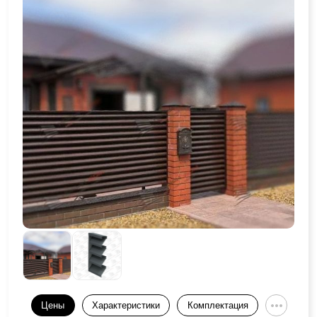
Цены
Характеристики
Комплектация