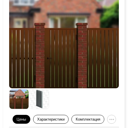
Цены
Характеристики
Комплектация