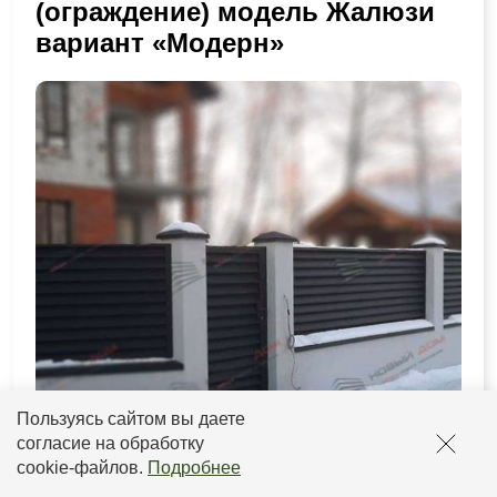
(ограждение) модель Жалюзи
вариант «Модерн»
Пользуясь сайтом вы даете
согласие на обработку
cookie-файлов
.
Подробнее