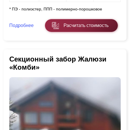
* ПЭ - полиэстер, ППП - полимерно-порошковое
Подробнее
Расчитать стоимость
Секционный забор Жалюзи
«Комби»