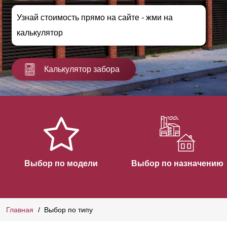
Узнай стоимость прямо на сайте - жми на
калькулятор
Калькулятор забора
Выбор по модели
Выбор по назначению
Главная
Выбор по типу