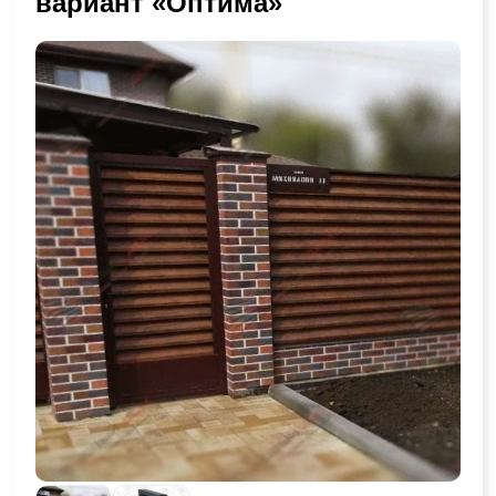
вариант «Оптима»