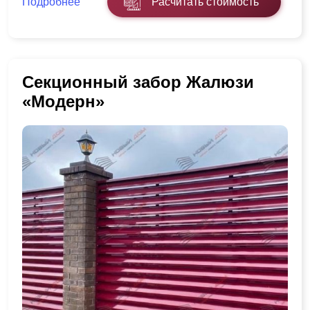
Подробнее
Расчитать стоимость
Секционный забор Жалюзи
«Модерн»