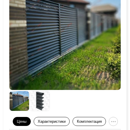
Цены
Характеристики
Комплектация