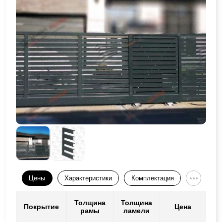
Цены
Характеристики
Комплектация
Толщина
Толщина
Покрытие
Цена
рамы
ламели