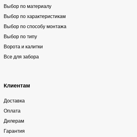
Выбор по материалу
Выбор по характеристикам
Выбор по способу монтажа
Выбор по типу
Ворота и калитки
Все для забора
Клиентам
Доставка
Оплата
Дилерам
Гарантия