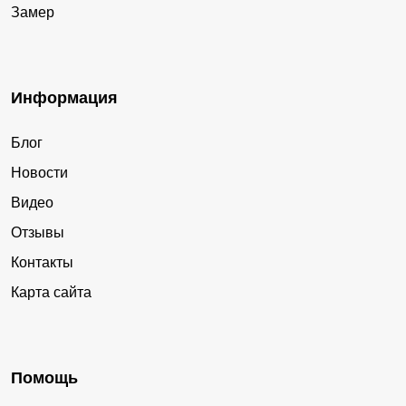
Замер
Информация
Блог
Новости
Видео
Отзывы
Контакты
Карта сайта
Помощь