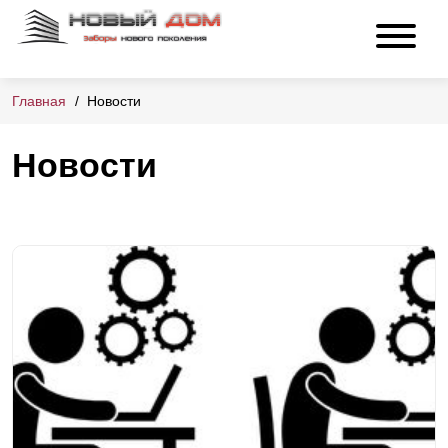
Главная
Новости
Новости