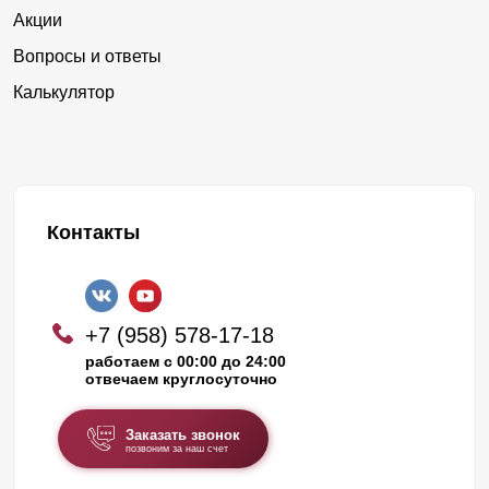
Акции
Вопросы и ответы
Калькулятор
Контакты
+7 (958) 578-17-18
работаем с 00:00 до 24:00
отвечаем круглосуточно
Заказать звонок
позвоним за наш счет