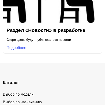
Раздел «Новости» в разработке
Скоро здесь будут публиковаться новости
Подробнее
Каталог
Выбор по модели
Выбор по назначению