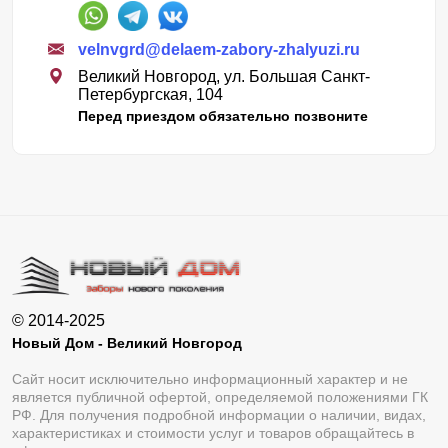
velnvgrd@delaem-zabory-zhalyuzi.ru
Великий Новгород, ул. Большая Санкт-
Петербургская, 104
Перед приездом обязательно позвоните
© 2014-2025
Новый Дом - Великий Новгород
Сайт носит исключительно информационный характер и не
является публичной офертой, определяемой положениями ГК
РФ. Для получения подробной информации о наличии, видах,
характеристиках и стоимости услуг и товаров обращайтесь в