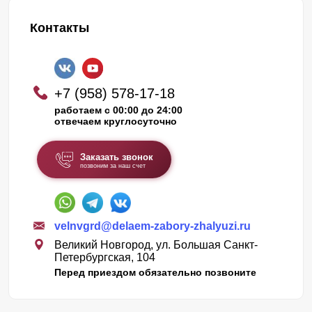
Контакты
+7 (958) 578-17-18
работаем с 00:00 до 24:00
отвечаем круглосуточно
Заказать звонок
позвоним за наш счет
velnvgrd@delaem-zabory-zhalyuzi.ru
Великий Новгород, ул. Большая Санкт-
Петербургская, 104
Перед приездом обязательно позвоните