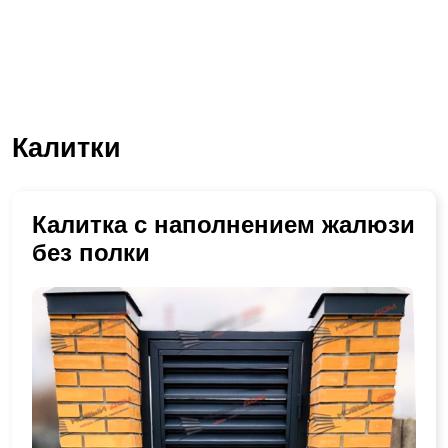
Калитки
Калитка с наполнением жалюзи
без полки