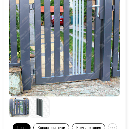
Цены
Характеристики
Комплектация