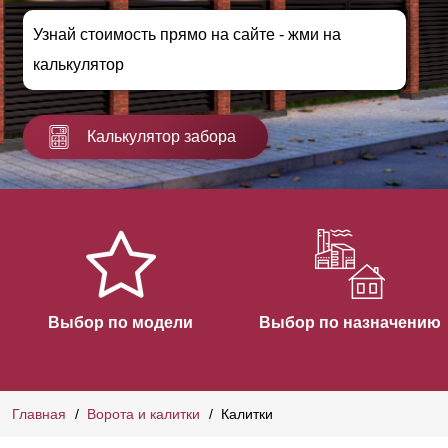
Узнай стоимость прямо на сайте - жми на
калькулятор
Калькулятор забора
Выбор по модели
Выбор по назначению
Главная
Ворота и калитки
Калитки