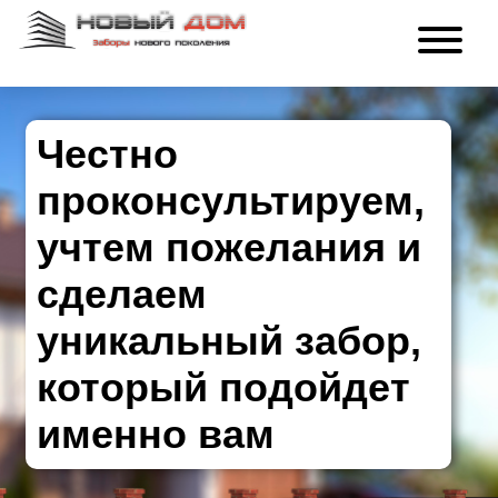
Честно
проконсультируем,
учтем пожелания и
сделаем
уникальный забор,
который подойдет
именно вам