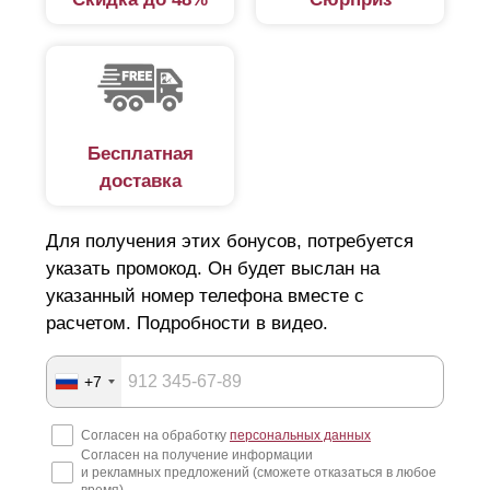
Бесплатная
доставка
Для получения этих бонусов, потребуется
указать промокод. Он будет выслан на
указанный номер телефона вместе с
расчетом. Подробности в видео.
+7
Согласен на обработку
персональных данных
Согласен на получение информации
и рекламных предложений (сможете отказаться в любое