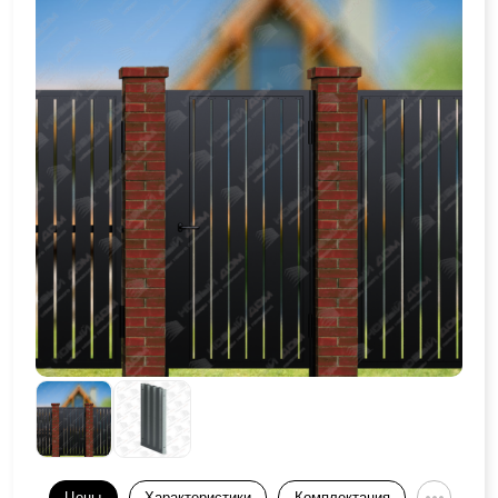
Цены
Характеристики
Комплектация