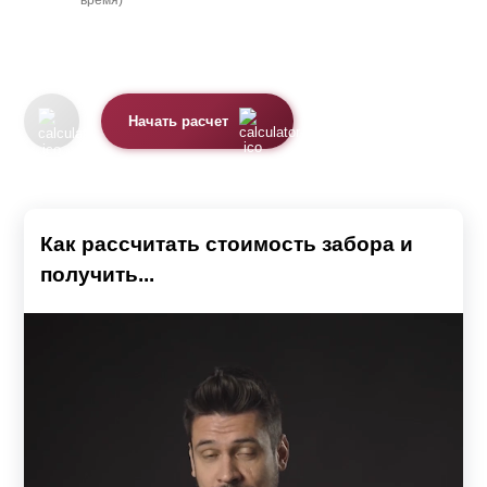
время)
Начать расчет
Как рассчитать стоимость забора и
получить...