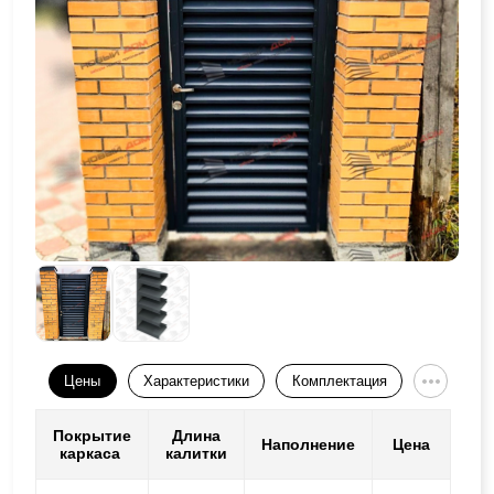
Цены
Характеристики
Комплектация
Покрытие
Длина
Наполнение
Цена
каркаса
калитки