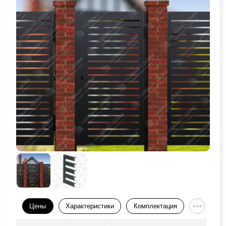
Цены
Характеристики
Комплектация