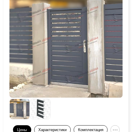
Цены
Характеристики
Комплектация