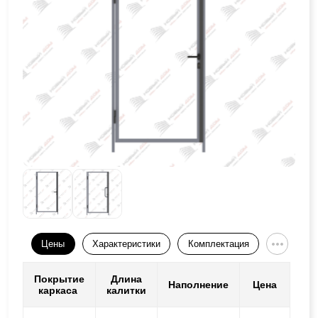
Цены
Характеристики
Комплектация
Покрытие
Длина
Наполнение
Цена
каркаса
калитки