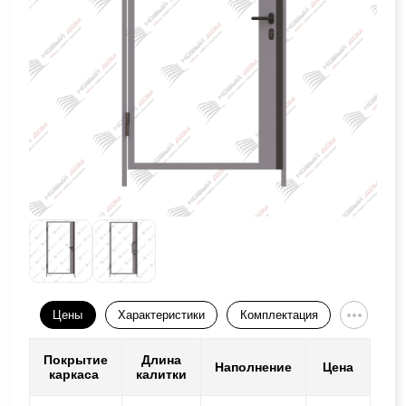
Цены
Характеристики
Комплектация
Покрытие
Длина
Наполнение
Цена
каркаса
калитки