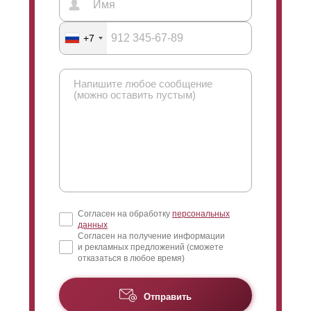
+7
Согласен на обработку
персональных
данных
Согласен на получение информации
и рекламных предложений (сможете
отказаться в любое время)
Отправить