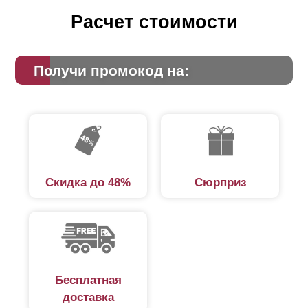
Расчет стоимости
Получи промокод на:
Скидка до 48%
Сюрприз
Бесплатная
доставка