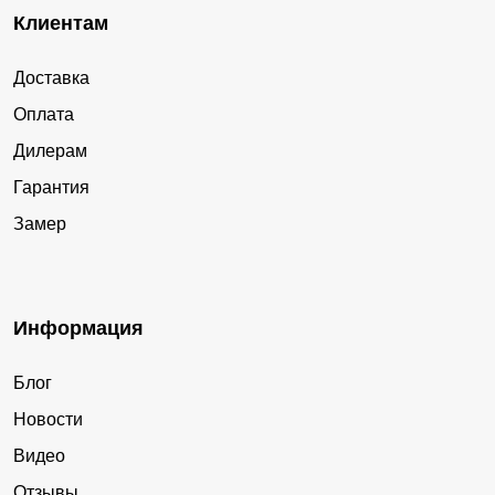
Клиентам
Доставка
Оплата
Дилерам
Гарантия
Замер
Информация
Блог
Новости
Видео
Отзывы