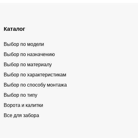
Каталог
Выбор по модели
Выбор по назначению
Выбор по материалу
Выбор по характеристикам
Выбор по способу монтажа
Выбор по типу
Ворота и калитки
Все для забора