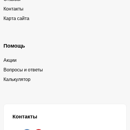
Контакты
Карта сайта
Помощь
Акции
Вопросы и ответы
Калькулятор
Контакты