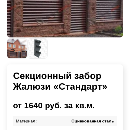
Секционный забор
Жалюзи «Стандарт»
от 1640 руб. за кв.м.
Материал :
Оцинкованная сталь