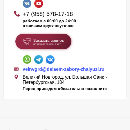
+7 (958) 578-17-18
работаем с 00:00 до 24:00
отвечаем круглосуточно
Заказать звонок
позвоним за наш счет
velnvgrd@delaem-zabory-zhalyuzi.ru
Великий Новгород, ул. Большая Санкт-
Петербургская, 104
Перед приездом обязательно позвоните