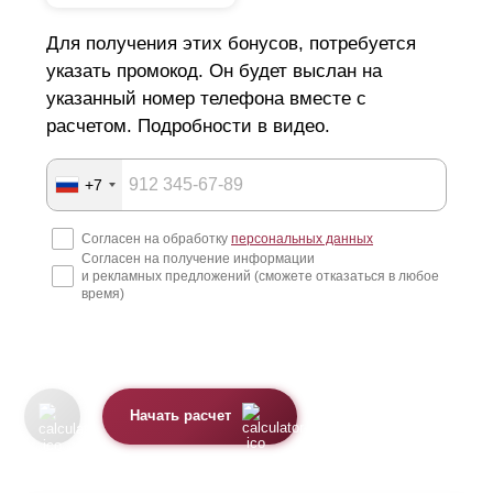
Для получения этих бонусов, потребуется
указать промокод. Он будет выслан на
указанный номер телефона вместе с
расчетом. Подробности в видео.
+7
Согласен на обработку
персональных данных
Согласен на получение информации
и рекламных предложений (сможете отказаться в любое
время)
Начать расчет