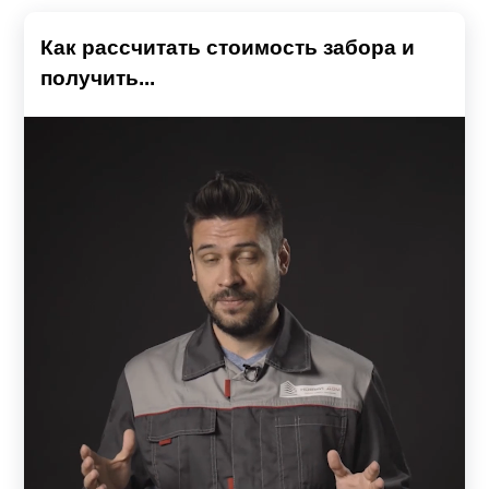
Как рассчитать стоимость забора и
получить...