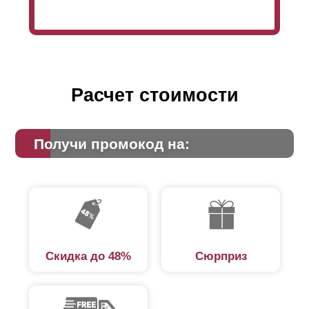
Расчет стоимости
Получи промокод на:
Скидка до 48%
Сюрприз