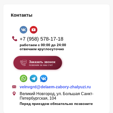
Контакты
+7 (958) 578-17-18
работаем с 00:00 до 24:00
отвечаем круглосуточно
Заказать звонок
позвоним за наш счет
velnvgrd@delaem-zabory-zhalyuzi.ru
Великий Новгород, ул. Большая Санкт-
Петербургская, 104
Перед приездом обязательно позвоните