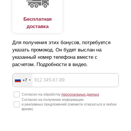
Бесплатная
доставка
Для получения этих бонусов, потребуется
указать промокод. Он будет выслан на
указанный номер телефона вместе с
расчетом. Подробности в видео.
+7
Согласен на обработку
персональных данных
Согласен на получение информации
и рекламных предложений (сможете отказаться в любое
время)