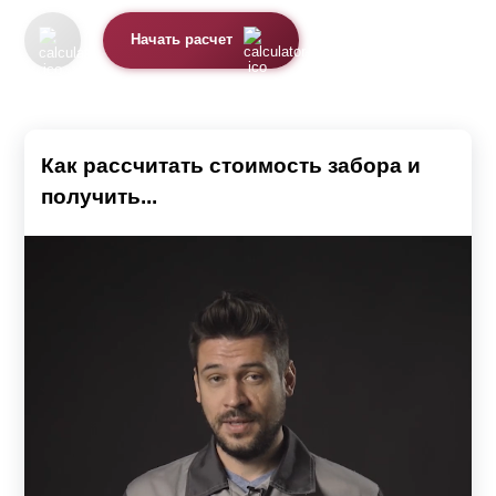
Начать расчет
Как рассчитать стоимость забора и
получить...