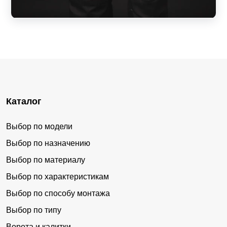
Каталог
Выбор по модели
Выбор по назначению
Выбор по материалу
Выбор по характеристикам
Выбор по способу монтажа
Выбор по типу
Ворота и калитки