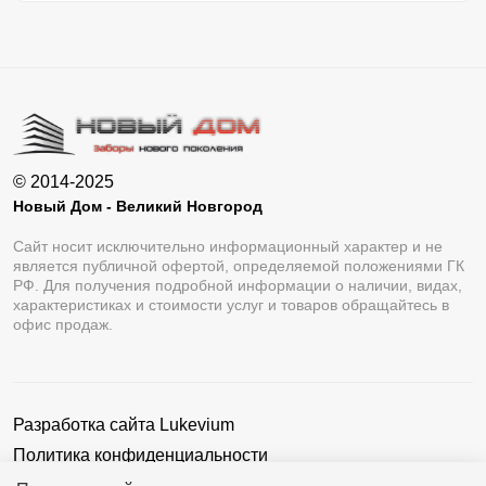
© 2014-2025
Новый Дом - Великий Новгород
Сайт носит исключительно информационный характер и не
является публичной офертой, определяемой положениями ГК
РФ. Для получения подробной информации о наличии, видах,
характеристиках и стоимости услуг и товаров обращайтесь в
офис продаж.
Разработка сайта
Lukevium
Политика конфиденциальности
Пользовательское соглашение