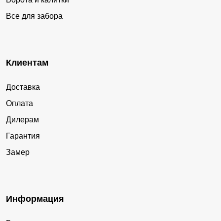
Все для забора
Клиентам
Доставка
Оплата
Дилерам
Гарантия
Замер
Информация