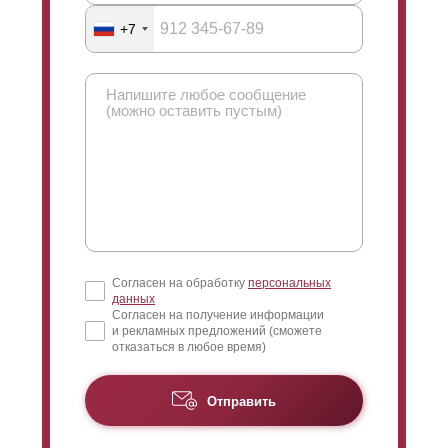
+7
Согласен на обработку
персональных
данных
Согласен на получение информации
и рекламных предложений (сможете
отказаться в любое время)
Отправить