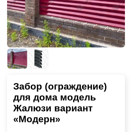
Забор (ограждение)
для дома модель
Жалюзи вариант
«Модерн»