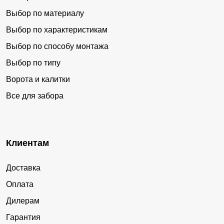
Выбор по материалу
Выбор по характеристикам
Выбор по способу монтажа
Выбор по типу
Ворота и калитки
Все для забора
Клиентам
Доставка
Оплата
Дилерам
Гарантия