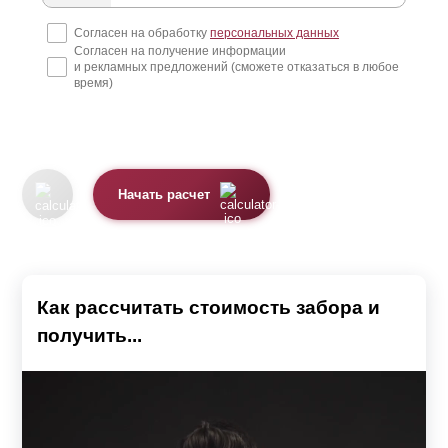
Согласен на обработку
персональных данных
Согласен на получение информации
и рекламных предложений (сможете отказаться в любое
время)
Начать расчет
Как рассчитать стоимость забора и
получить...