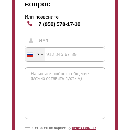
вопрос
Или позвоните
+7 (958) 578-17-18
+7
Согласен на обработку
персональных