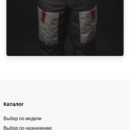
Каталог
Выбор по модели
Выбор по назначению