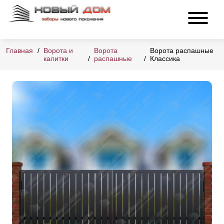
Главная
Ворота и
Ворота
Ворота распашные
калитки
распашные
Классика