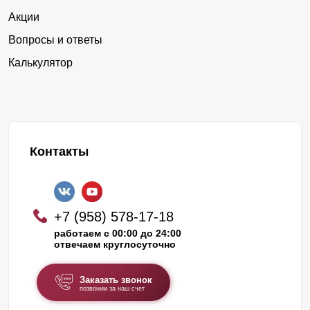
Акции
Вопросы и ответы
Калькулятор
Контакты
+7 (958) 578-17-18
работаем с 00:00 до 24:00
отвечаем круглосуточно
Заказать звонок
позвоним за наш счет