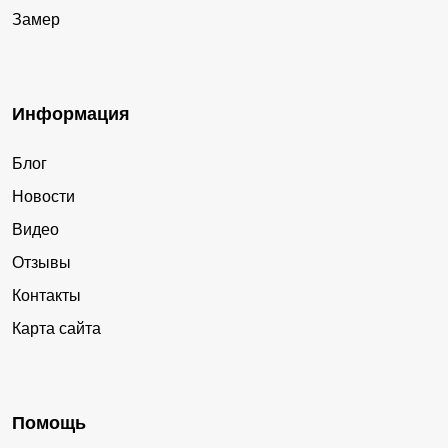
Замер
Информация
Блог
Новости
Видео
Отзывы
Контакты
Карта сайта
Помощь