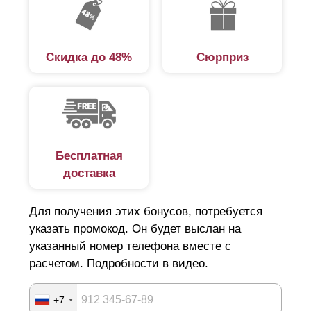
Скидка до 48%
Сюрприз
Бесплатная
доставка
Для получения этих бонусов, потребуется
указать промокод. Он будет выслан на
указанный номер телефона вместе с
расчетом. Подробности в видео.
+7