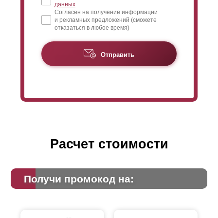
данных
Согласен на получение информации
и рекламных предложений (сможете
отказаться в любое время)
Отправить
Расчет стоимости
Получи промокод на: