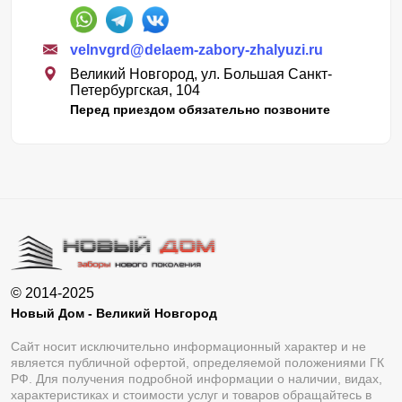
velnvgrd@delaem-zabory-zhalyuzi.ru
Великий Новгород, ул. Большая Санкт-
Петербургская, 104
Перед приездом обязательно позвоните
© 2014-2025
Новый Дом - Великий Новгород
Сайт носит исключительно информационный характер и не
является публичной офертой, определяемой положениями ГК
РФ. Для получения подробной информации о наличии, видах,
характеристиках и стоимости услуг и товаров обращайтесь в