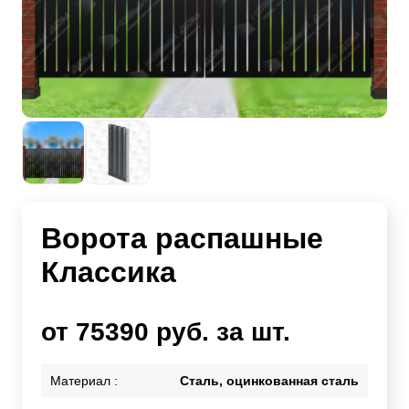
Ворота распашные
Классика
от 75390 руб. за шт.
Материал :
Сталь, оцинкованная сталь