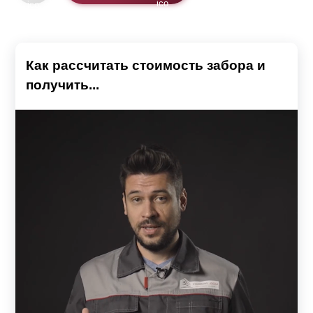
Как рассчитать стоимость забора и
получить...