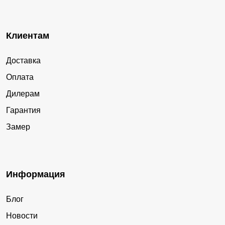
Клиентам
Доставка
Оплата
Дилерам
Гарантия
Замер
Информация
Блог
Новости