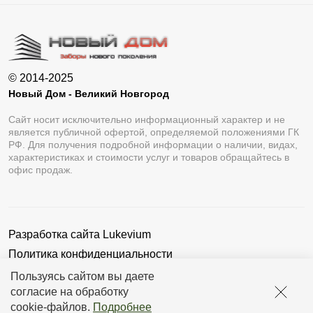
© 2014-2025
Новый Дом - Великий Новгород
Сайт носит исключительно информационный характер и не
является публичной офертой, определяемой положениями ГК
РФ. Для получения подробной информации о наличии, видах,
характеристиках и стоимости услуг и товаров обращайтесь в
офис продаж.
Разработка сайта
Lukevium
Политика конфиденциальности
Пользовательское соглашение
Пользуясь сайтом вы даете
согласие на обработку
cookie-файлов
.
Подробнее