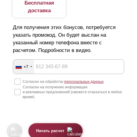
Бесплатная
доставка
Для получения этих бонусов, потребуется
указать промокод. Он будет выслан на
указанный номер телефона вместе с
расчетом. Подробности в видео.
+7
Согласен на обработку
персональных данных
Согласен на получение информации
и рекламных предложений (сможете отказаться в любое
время)
Начать расчет