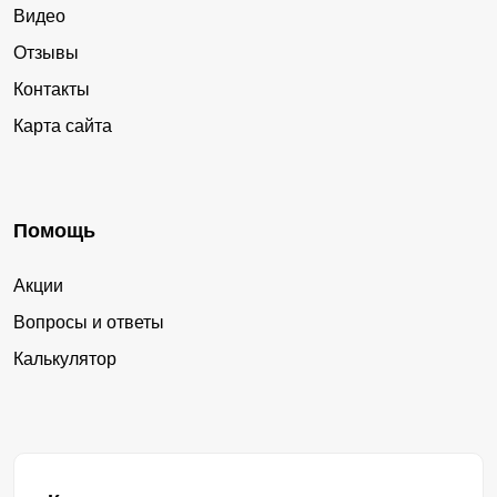
Видео
Отзывы
Контакты
Карта сайта
Помощь
Акции
Вопросы и ответы
Калькулятор