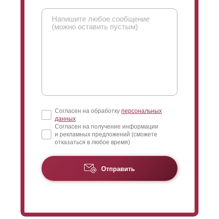
Согласен на обработку
персональных
данных
Согласен на получение информации
и рекламных предложений (сможете
отказаться в любое время)
Отправить