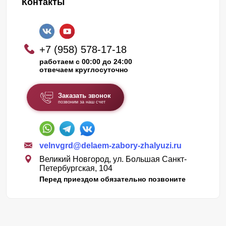
Контакты
+7 (958) 578-17-18
работаем с 00:00 до 24:00
отвечаем круглосуточно
Заказать звонок
позвоним за наш счет
velnvgrd@delaem-zabory-zhalyuzi.ru
Великий Новгород, ул. Большая Санкт-
Петербургская, 104
Перед приездом обязательно позвоните