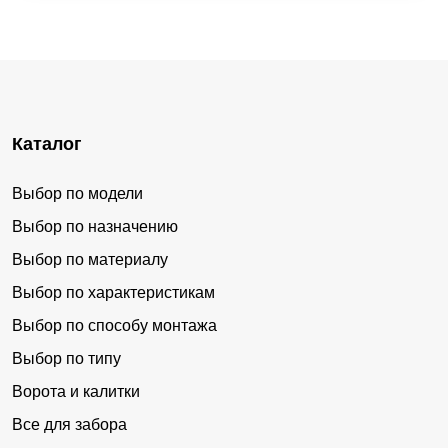
Каталог
Выбор по модели
Выбор по назначению
Выбор по материалу
Выбор по характеристикам
Выбор по способу монтажа
Выбор по типу
Ворота и калитки
Все для забора