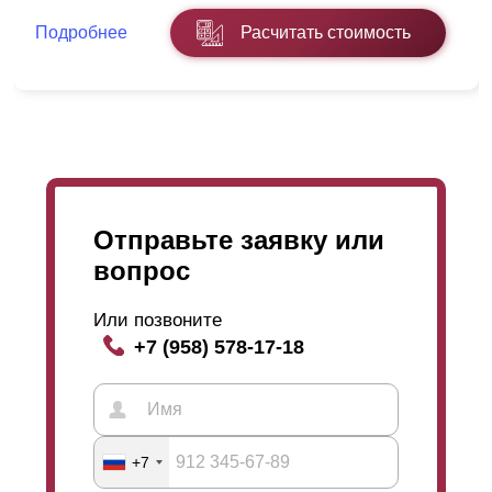
Подробнее
Расчитать стоимость
Отправьте заявку или
вопрос
Или позвоните
+7 (958) 578-17-18
+7