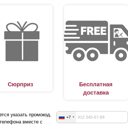
Сюрприз
Бесплатная
доставка
ется указать промокод.
+7
 телефона вместе с