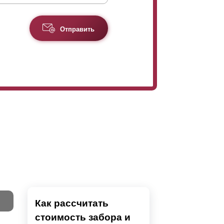
Отправить
Как рассчитать
стоимость забора и