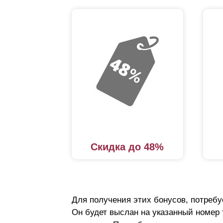
Скидка до 48%
Для получения этих бонусов, потребу
Он будет выслан на указанный номер