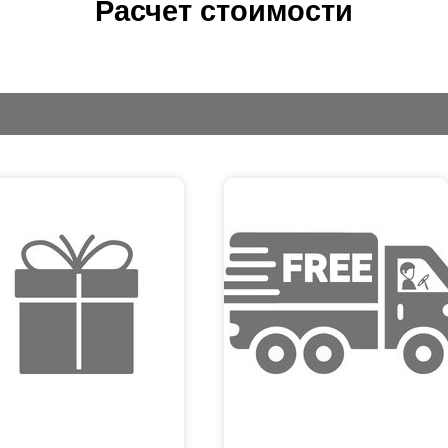
Расчет стоимости