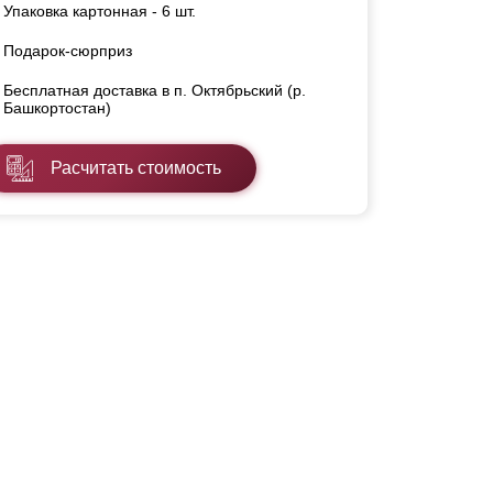
Упаковка картонная - 6 шт.
Подарок-сюрприз
Бесплатная доставка в п. Октябрьский (р.
Башкортостан)
Расчитать стоимость