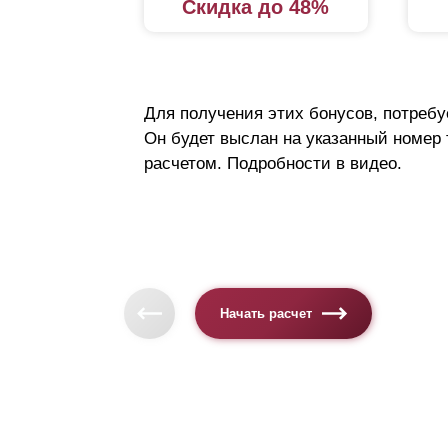
Скидка до 48%
Для получения этих бонусов, потребу
Он будет выслан на указанный номер
расчетом. Подробности в видео.
Начать расчет