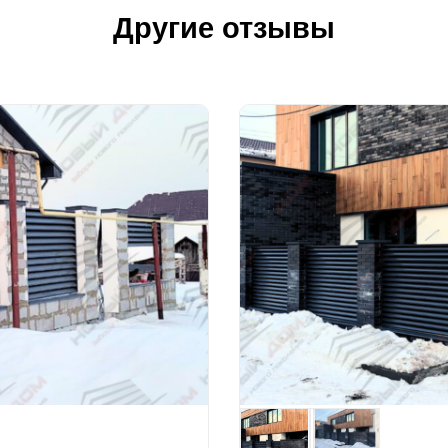
Другие отзывы