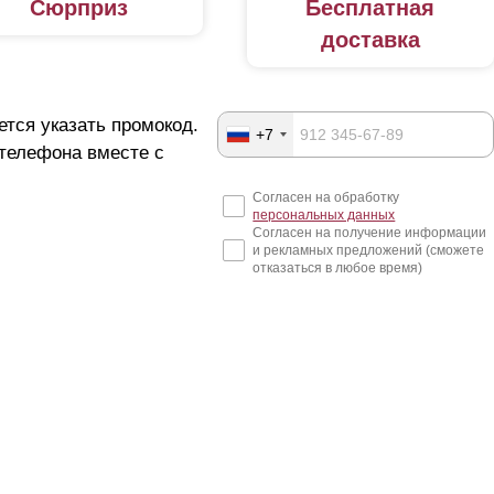
Сюрприз
Бесплатная
доставка
ется указать промокод.
+7
 телефона вместе с
Согласен на обработку
персональных данных
Согласен на получение информации
и рекламных предложений (сможете
отказаться в любое время)