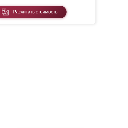
Расчитать стоимость