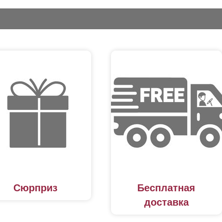
Сюрприз
Бесплатная
доставка