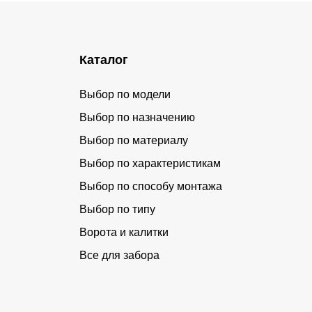
Каталог
Выбор по модели
Выбор по назначению
Выбор по материалу
Выбор по характеристикам
Выбор по способу монтажа
Выбор по типу
Ворота и калитки
Все для забора