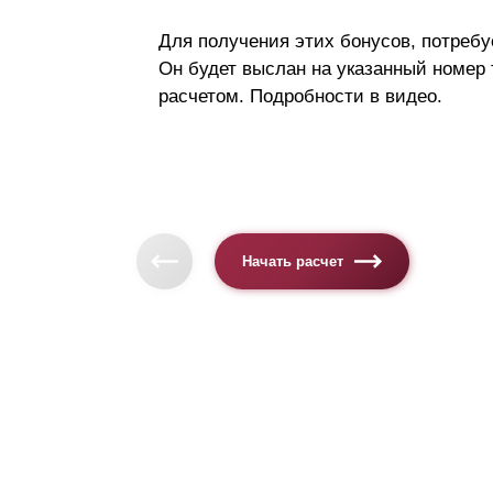
Для получения этих бонусов, потребу
Он будет выслан на указанный номер
расчетом. Подробности в видео.
Начать расчет