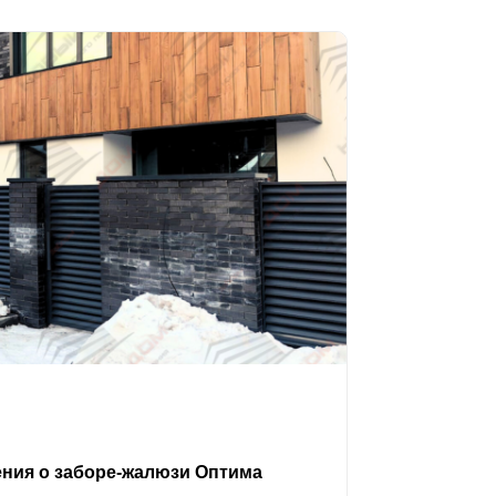
ения о заборе-жалюзи Оптима