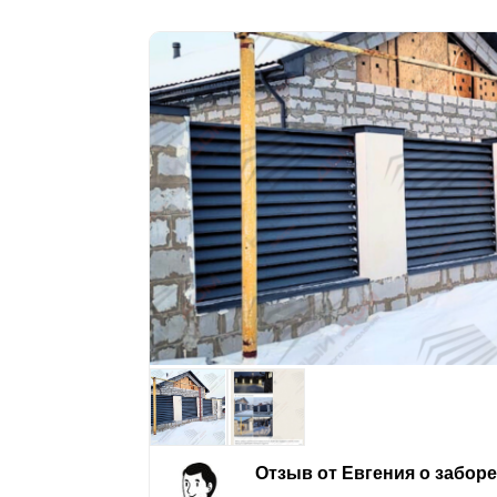
Отзыв от Евгения о забор