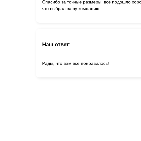
Спасибо за точные размеры, всё подошло хоро
что выбрал вашу компанию
Наш ответ:
Рады, что вам все понравилось!