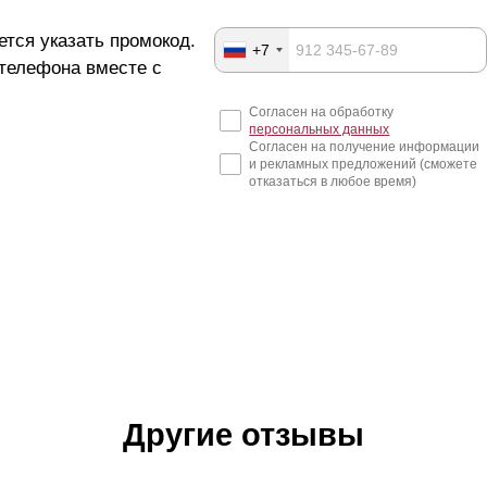
ется указать промокод.
+7
 телефона вместе с
Согласен на обработку
персональных данных
Согласен на получение информации
и рекламных предложений (сможете
отказаться в любое время)
Другие отзывы