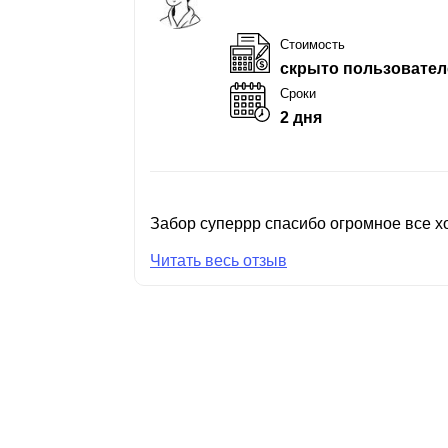
Стоимость
скрыто пользовател
Сроки
2 дня
Забор суперрр спасибо огромное все хо
Читать весь отзыв