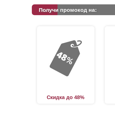
Получи промокод на:
Скидка до 48%