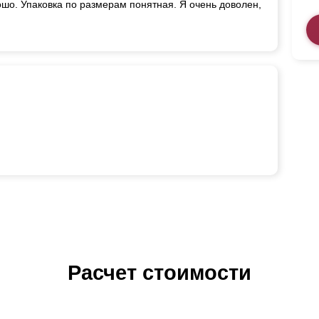
шо. Упаковка по размерам понятная. Я очень доволен,
Расчет стоимости