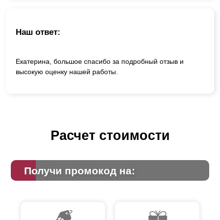
Наш ответ:
Екатерина, большое спасибо за подробный отзыв и
высокую оценку нашей работы.
Расчет стоимости
Получи промокод на: