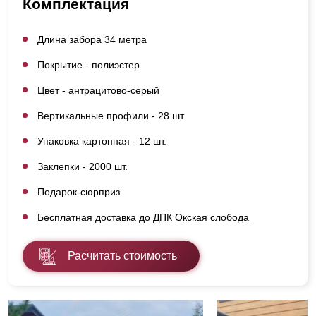
Комплектация
Длина забора 34 метра
Покрытие - полиэстер
Цвет - антрацитово-серый
Вертикальные профили - 28 шт.
Упаковка картонная - 12 шт.
Заклепки - 2000 шт.
Подарок-сюрприз
Бесплатная доставка до ДПК Окская слобода
Расчитать стоимость