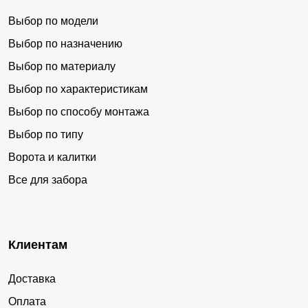
Выбор по модели
Выбор по назначению
Выбор по материалу
Выбор по характеристикам
Выбор по способу монтажа
Выбор по типу
Ворота и калитки
Все для забора
Клиентам
Доставка
Оплата