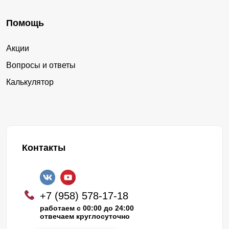
Помощь
Акции
Вопросы и ответы
Калькулятор
Контакты
+7 (958) 578-17-18
работаем с 00:00 до 24:00
отвечаем круглосуточно