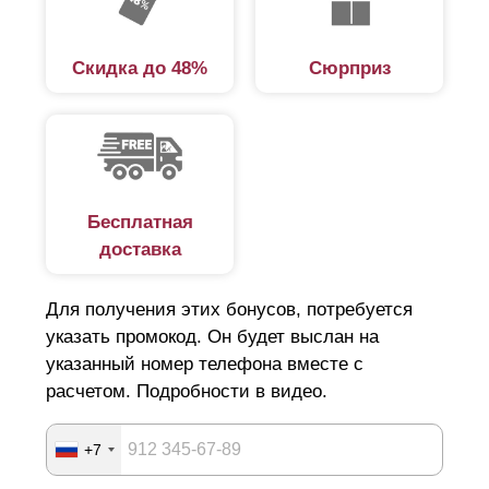
Скидка до 48%
Сюрприз
Бесплатная
доставка
Для получения этих бонусов, потребуется
указать промокод. Он будет выслан на
указанный номер телефона вместе с
расчетом. Подробности в видео.
+7