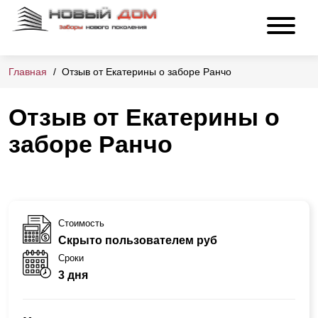
Главная
Отзыв от Екатерины о заборе Ранчо
Отзыв от Екатерины о
заборе Ранчо
Стоимость
Скрыто пользователем руб
Сроки
3 дня