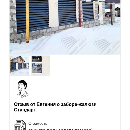
Отзыв от Евгения о заборе-жалюзи
Стандарт
Стоимость