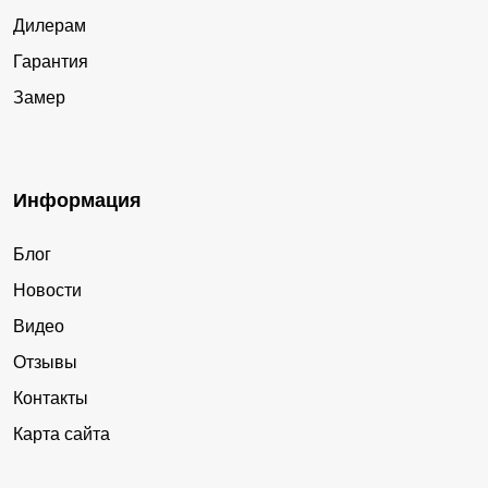
Дилерам
Гарантия
Замер
Информация
Блог
Новости
Видео
Отзывы
Контакты
Карта сайта