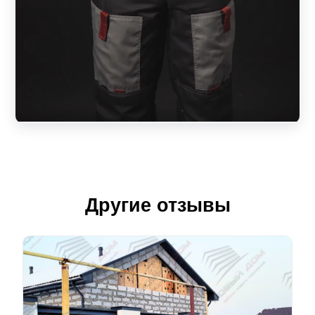
Другие отзывы