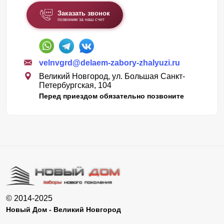
Заказать звонок
позвоним за наш счет
velnvgrd@delaem-zabory-zhalyuzi.ru
Великий Новгород, ул. Большая Санкт-
Петербургская, 104
Перед приездом обязательно позвоните
© 2014-2025
Новый Дом - Великий Новгород