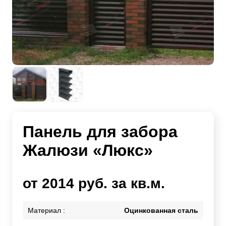
Панель для забора
Жалюзи «Люкс»
от 2014 руб. за кв.м.
Материал :
Оцинкованная сталь