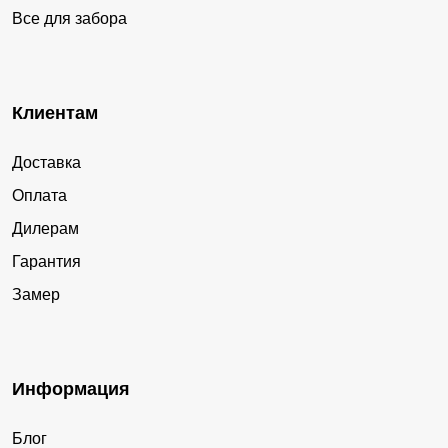
Все для забора
Клиентам
Доставка
Оплата
Дилерам
Гарантия
Замер
Информация
Блог