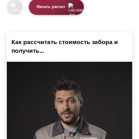
Начать расчет
Как рассчитать стоимость забора и
получить...