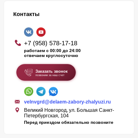
Контакты
+7 (958) 578-17-18
работаем с 00:00 до 24:00
отвечаем круглосуточно
Заказать звонок
позвоним за наш счет
velnvgrd@delaem-zabory-zhalyuzi.ru
Великий Новгород, ул. Большая Санкт-
Петербургская, 104
Перед приездом обязательно позвоните