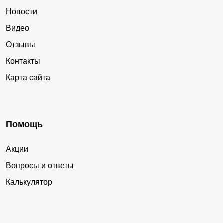
Новости
Видео
Отзывы
Контакты
Карта сайта
Помощь
Акции
Вопросы и ответы
Калькулятор