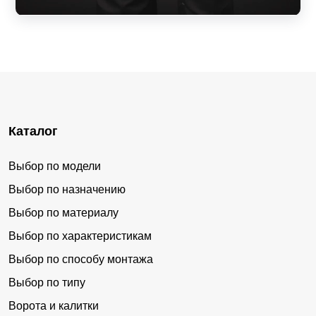
Каталог
Выбор по модели
Выбор по назначению
Выбор по материалу
Выбор по характеристикам
Выбор по способу монтажа
Выбор по типу
Ворота и калитки