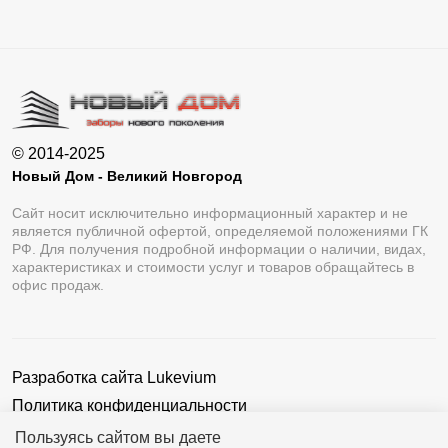
© 2014-2025
Новый Дом - Великий Новгород
Сайт носит исключительно информационный характер и не
является публичной офертой, определяемой положениями ГК
РФ. Для получения подробной информации о наличии, видах,
характеристиках и стоимости услуг и товаров обращайтесь в
офис продаж.
Разработка сайта
Lukevium
Политика конфиденциальности
Пользовательское соглашение
Пользуясь сайтом вы даете