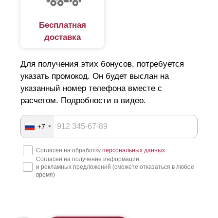
Бесплатная
доставка
Для получения этих бонусов, потребуется
указать промокод. Он будет выслан на
указанный номер телефона вместе с
расчетом. Подробности в видео.
+7
Согласен на обработку
персональных данных
Согласен на получение информации
и рекламных предложений (сможете отказаться в любое
время)