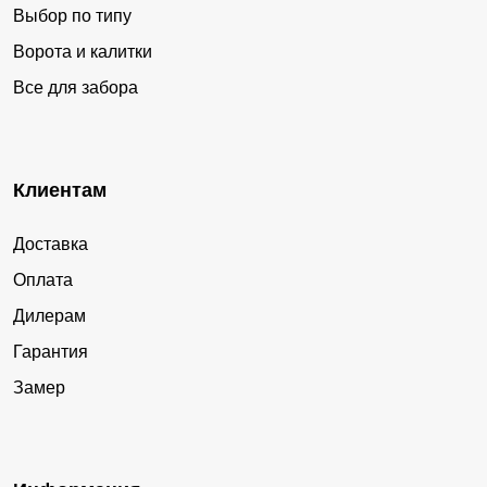
Выбор по типу
Ворота и калитки
Все для забора
Клиентам
Доставка
Оплата
Дилерам
Гарантия
Замер