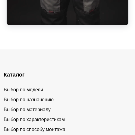
Каталог
Выбор по модели
Выбор по назначению
Выбор по материалу
Выбор по характеристикам
Выбор по способу монтажа