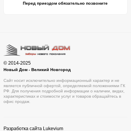
Перед приездом обязательно позвоните
© 2014-2025
Новый Дом - Великий Новгород
Сайт носит исключительно информационный характер и не
является публичной офертой, определяемой положениями ГК
РФ. Для получения подробной информации о наличии, видах,
характеристиках и стоимости услуг и товаров обращайтесь в
офис продаж.
Разработка сайта
Lukevium