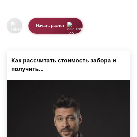
Начать расчет
Как рассчитать стоимость забора и
получить...