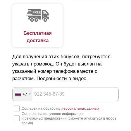
Бесплатная
доставка
Для получения этих бонусов, потребуется
указать промокод. Он будет выслан на
указанный номер телефона вместе с
расчетом. Подробности в видео.
+7
Согласен на обработку
персональных данных
Согласен на получение информации
и рекламных предложений (сможете отказаться в любое
время)