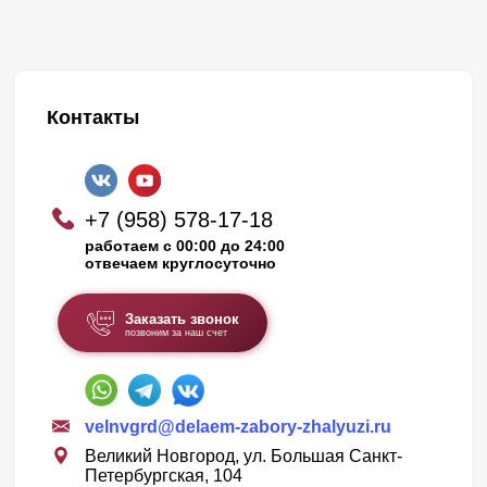
Контакты
+7 (958) 578-17-18
работаем с 00:00 до 24:00
отвечаем круглосуточно
Заказать звонок
позвоним за наш счет
velnvgrd@delaem-zabory-zhalyuzi.ru
Великий Новгород, ул. Большая Санкт-
Петербургская, 104