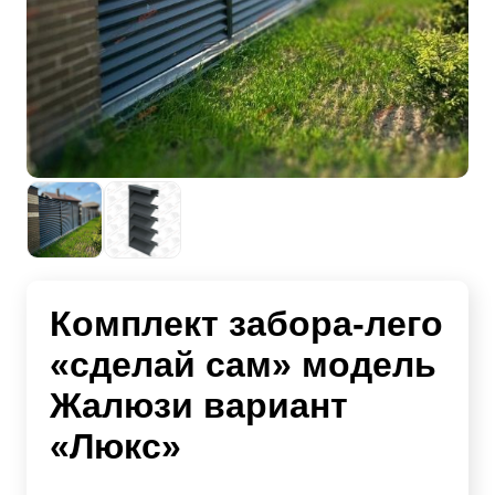
Комплект забора-лего
«сделай сам» модель
Жалюзи вариант
«Люкс»