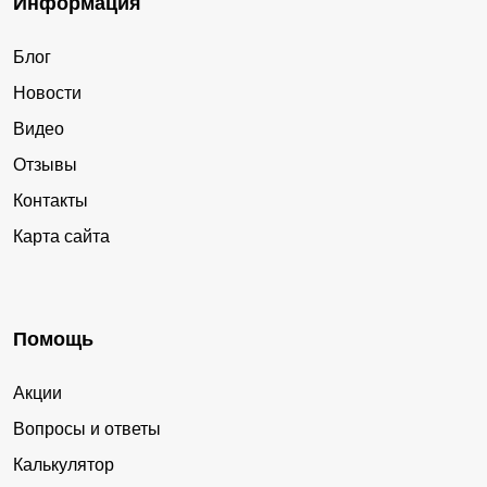
Информация
Блог
Новости
Видео
Отзывы
Контакты
Карта сайта
Помощь
Акции
Вопросы и ответы
Калькулятор