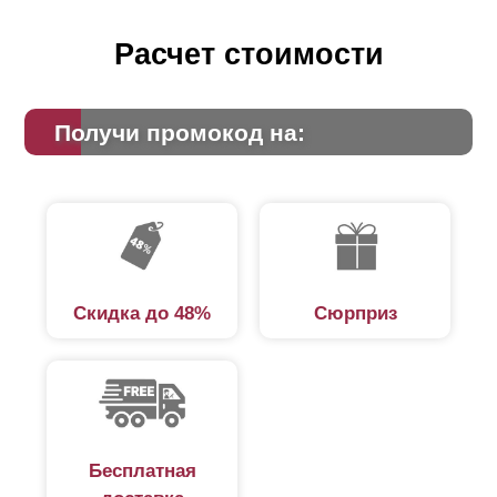
Расчет стоимости
Получи промокод на:
Скидка до 48%
Сюрприз
Бесплатная