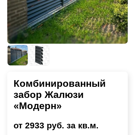
Комбинированный
забор Жалюзи
«Модерн»
от 2933 руб. за кв.м.