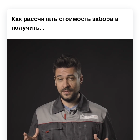
Как рассчитать стоимость забора и
получить...