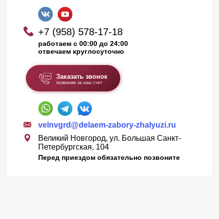
+7 (958) 578-17-18
работаем с 00:00 до 24:00
отвечаем круглосуточно
Заказать звонок
позвоним за наш счет
velnvgrd@delaem-zabory-zhalyuzi.ru
Великий Новгород, ул. Большая Санкт-
Петербургская, 104
Перед приездом обязательно позвоните