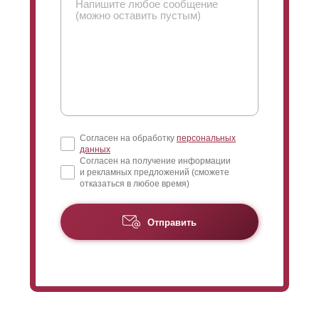
его качестве, главное рассчитывайте на свои
пожелания и желаемую суму стоимости готового
забора.
Согласен на обработку
персональных
данных
Согласен на получение информации
и рекламных предложений (сможете
отказаться в любое время)
Отправить