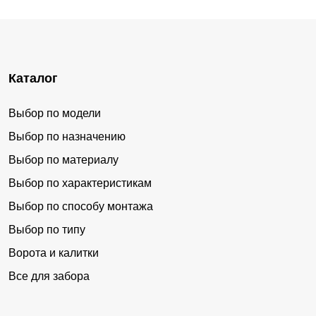
Каталог
Выбор по модели
Выбор по назначению
Выбор по материалу
Выбор по характеристикам
Выбор по способу монтажа
Выбор по типу
Ворота и калитки
Все для забора