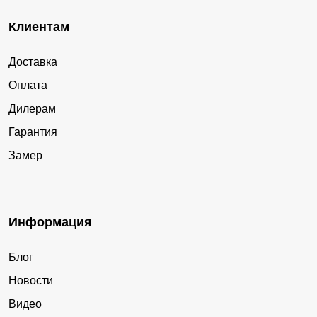
Клиентам
Доставка
Оплата
Дилерам
Гарантия
Замер
Информация
Блог
Новости
Видео