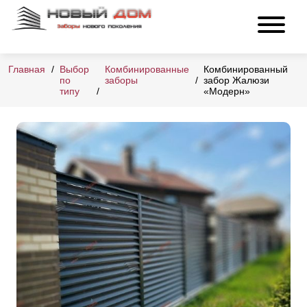
Главная
Выбор
Комбинированные
Комбинированный
по
заборы
забор Жалюзи
типу
«Модерн»