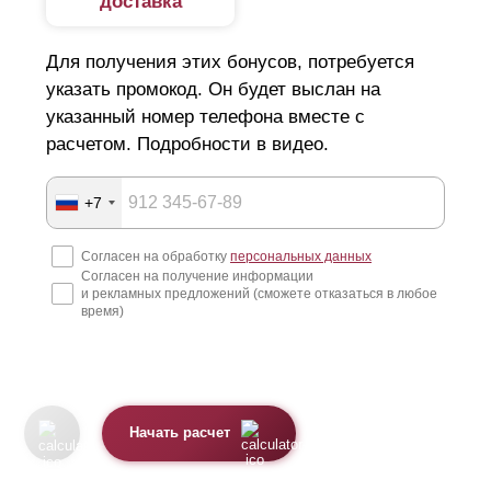
доставка
Для получения этих бонусов, потребуется
указать промокод. Он будет выслан на
указанный номер телефона вместе с
расчетом. Подробности в видео.
+7
Согласен на обработку
персональных данных
Согласен на получение информации
и рекламных предложений (сможете отказаться в любое
время)
Начать расчет