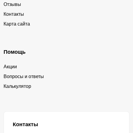
Отзывы
Контакты
Карта сайта
Помощь
Акции
Вопросы и ответы
Калькулятор
Контакты