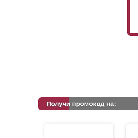
Получи промокод на: