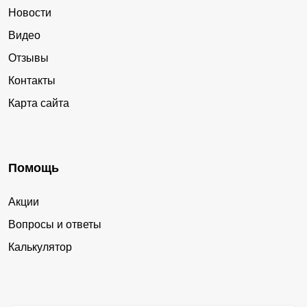
Новости
Видео
Отзывы
Контакты
Карта сайта
Помощь
Акции
Вопросы и ответы
Калькулятор