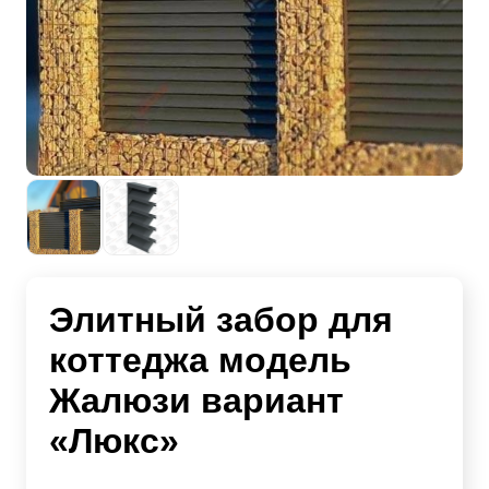
Элитный забор для
коттеджа модель
Жалюзи вариант
«Люкс»