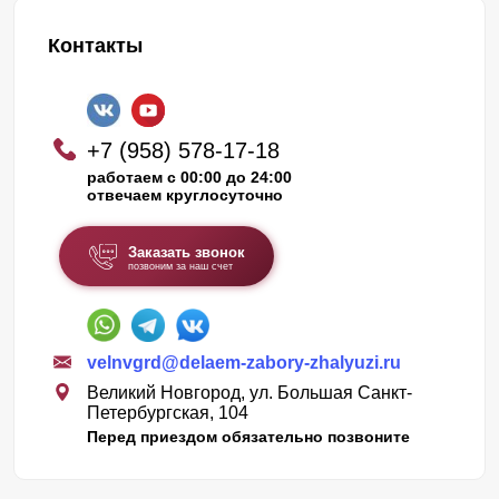
Контакты
+7 (958) 578-17-18
работаем с 00:00 до 24:00
отвечаем круглосуточно
Заказать звонок
позвоним за наш счет
velnvgrd@delaem-zabory-zhalyuzi.ru
Великий Новгород, ул. Большая Санкт-
Петербургская, 104
Перед приездом обязательно позвоните