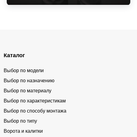
Каталог
Выбор по модели
Выбор по назначению
Выбор по материалу
Выбор по характеристикам
Выбор по способу монтажа
Выбор по типу
Ворота и калитки