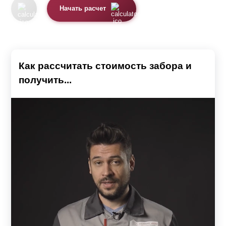
Начать расчет
Как рассчитать стоимость забора и
получить...