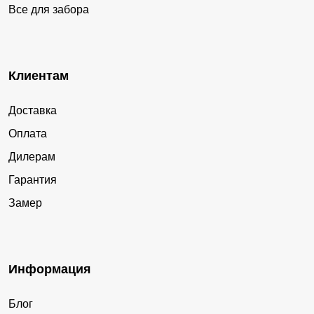
Все для забора
Клиентам
Доставка
Оплата
Дилерам
Гарантия
Замер
Информация
Блог