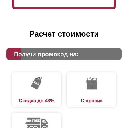
Расчет стоимости
Получи промокод на:
Скидка до 48%
Сюрприз