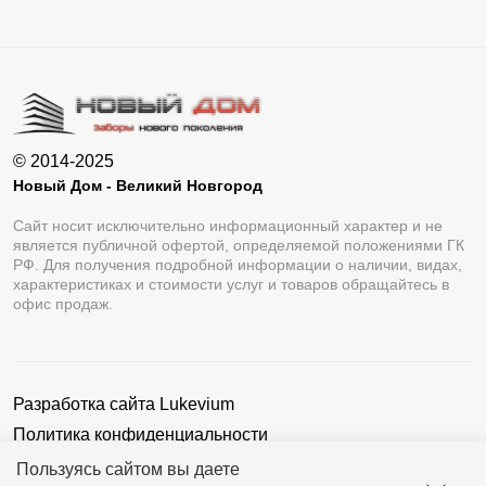
© 2014-2025
Новый Дом - Великий Новгород
Сайт носит исключительно информационный характер и не
является публичной офертой, определяемой положениями ГК
РФ. Для получения подробной информации о наличии, видах,
характеристиках и стоимости услуг и товаров обращайтесь в
офис продаж.
Разработка сайта
Lukevium
Политика конфиденциальности
Пользовательское соглашение
Пользуясь сайтом вы даете