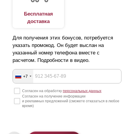
Бесплатная
доставка
Для получения этих бонусов, потребуется
указать промокод. Он будет выслан на
указанный номер телефона вместе с
расчетом. Подробности в видео.
+7
Согласен на обработку
персональных данных
Согласен на получение информации
и рекламных предложений (сможете отказаться в любое
время)