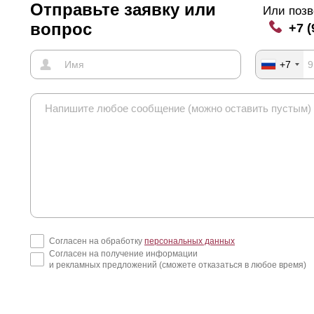
Отправьте заявку или
Или позв
вопрос
+7 (
+7
Согласен на обработку
персональных данных
Согласен на получение информации
и рекламных предложений (сможете отказаться в любое время)