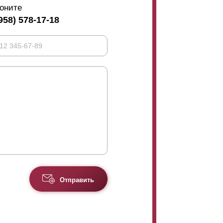
оните
958) 578-17-18
Отправить