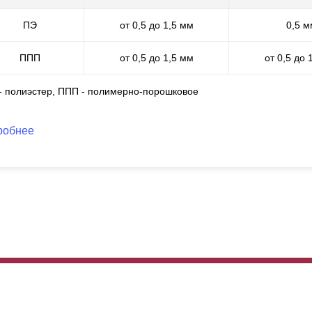
ПЭ
от 0,5 до 1,5 мм
0,5 м
ППП
от 0,5 до 1,5 мм
от 0,5 до 
 - полиэстер, ППП - полимерно-порошковое
робнее