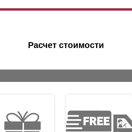
Расчет стоимости