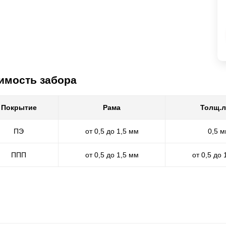
имость забора
Покрытие
Рама
Толщ.л
ПЭ
от 0,5 до 1,5 мм
0,5 
ППП
от 0,5 до 1,5 мм
от 0,5 до 