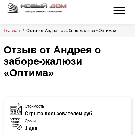
Главная
Отзыв от Андрея о заборе-жалюзи «Оптима»
Отзыв от Андрея о
заборе-жалюзи
«Оптима»
Стоимость
Скрыто пользователем руб
Сроки
1 дня