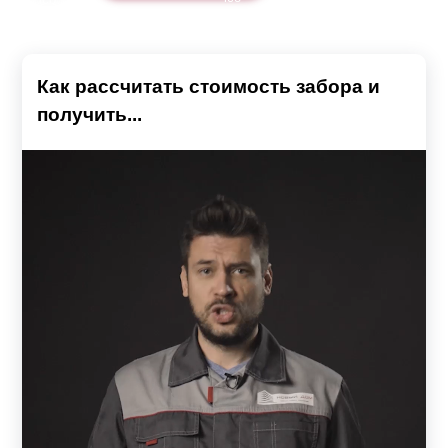
Как рассчитать стоимость забора и
получить...