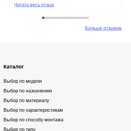
Читать весь отзыв
Больше отзывов
Каталог
Выбор по модели
Выбор по назначению
Выбор по материалу
Выбор по характеристикам
Выбор по способу монтажа
Выбор по типу