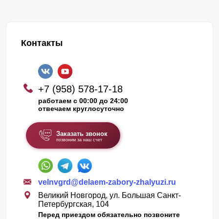
Контакты
+7 (958) 578-17-18
работаем с 00:00 до 24:00
отвечаем круглосуточно
Заказать звонок
позвоним за наш счет
velnvgrd@delaem-zabory-zhalyuzi.ru
Великий Новгород, ул. Большая Санкт-
Петербургская, 104
Перед приездом обязательно позвоните