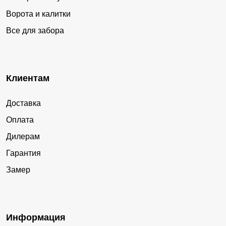
Ворота и калитки
Все для забора
Клиентам
Доставка
Оплата
Дилерам
Гарантия
Замер
Информация