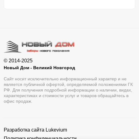
© 2014-2025
Новый Дом - Великий Новгород
Сайт носит исключительно информационный характер и не
является публичной офертой, определяемой положениями ГК
РФ. Для получения подробной информации о наличии, видах,
характеристиках и стоимости услуг и товаров обращайтесь в
офис продаж.
Разработка сайта
Lukevium
Политика конфиденциальности