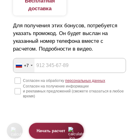
Бесплатная
доставка
Для получения этих бонусов, потребуется
указать промокод. Он будет выслан на
указанный номер телефона вместе с
расчетом. Подробности в видео.
+7
Согласен на обработку
персональных данных
Согласен на получение информации
и рекламных предложений (сможете отказаться в любое
время)
Начать расчет