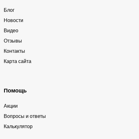
Блог
Новости
Видео
Отзывы
Контакты
Карта сайта
Помощь
Акции
Вопросы и ответы
Калькулятор