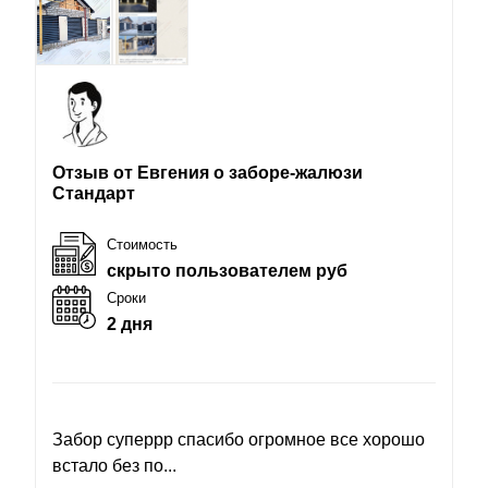
Отзыв от Евгения о заборе-жалюзи
Стандарт
Стоимость
скрыто пользователем руб
Сроки
2 дня
Забор суперрр спасибо огромное все хорошо
встало без по...