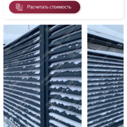
Расчитать стоимость