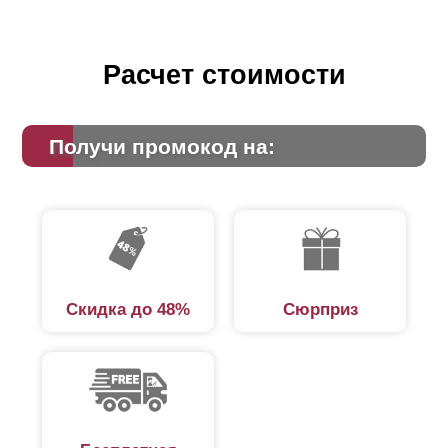
Расчет стоимости
Получи промокод на:
Скидка до 48%
Сюрприз