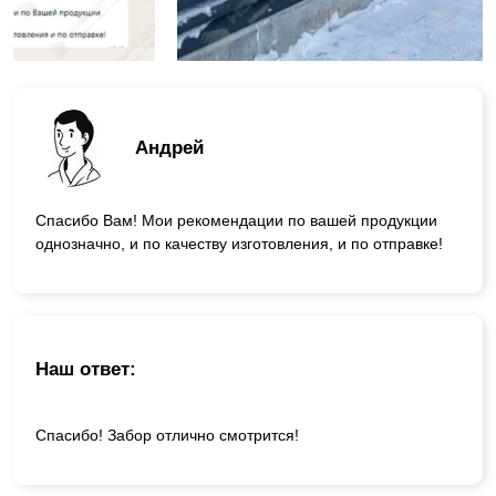
Андрей
Спасибо Вам! Мои рекомендации по вашей продукции
однозначно, и по качеству изготовления, и по отправке!
Наш ответ:
Спасибо! Забор отлично смотрится!