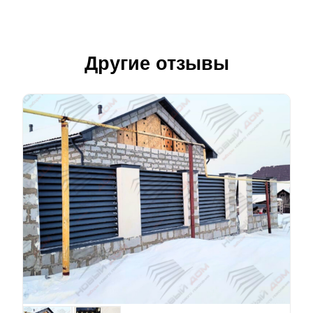
Другие отзывы