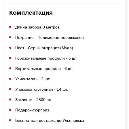
Комплектация
Длина забора 9 метров
Покрытие - Полимерно-порошковое
Цвет - Серый антрацит (Муар)
Горизонтальные профили - 6 шт.
Вертикальные профили - 6 шт.
Усилители - 12 шт.
Упаковка картонная - 14 шт.
Заклепки - 2500 шт.
Подарок-сюрприз
Бесплатная доставка до Ульяновска