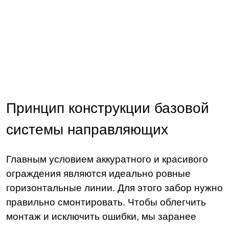
Принцип конструкции базовой
системы направляющих
Главным условием аккуратного и красивого
ограждения являются идеально ровные
горизонтальные линии. Для этого забор нужно
правильно смонтировать. Чтобы облегчить
монтаж и исключить ошибки, мы заранее