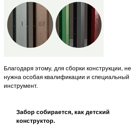
Благодаря этому, для сборки конструкции, не
нужна особая квалификации и специальный
инструмент.
Забор собирается, как детский
конструктор.