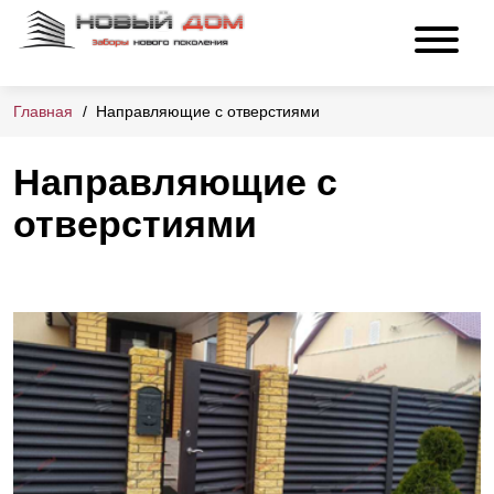
Главная
Направляющие с отверстиями
Направляющие с
отверстиями