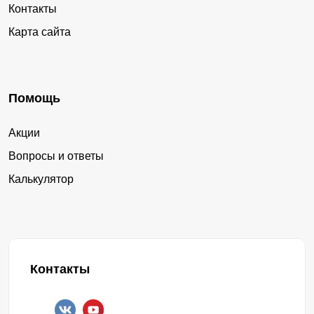
Контакты
Карта сайта
Помощь
Акции
Вопросы и ответы
Калькулятор
Контакты