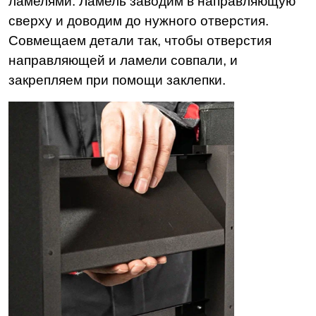
ламелями. Ламель заводим в направляющую
сверху и доводим до нужного отверстия.
Совмещаем детали так, чтобы отверстия
направляющей и ламели совпали, и
закрепляем при помощи заклепки.