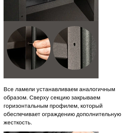
Все ламели устанавливаем аналогичным
образом. Сверху секцию закрываем
горизонтальным профилем, который
обеспечивает ограждению дополнительную
жесткость.