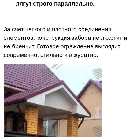
лягут строго параллельно.
За счет четкого и плотного соединения
элементов, конструкция забора не люфтит и
не бренчит. Готовое ограждение выглядит
современно, стильно и аккуратно.