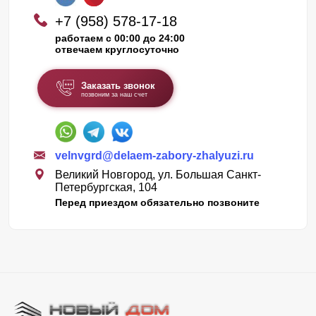
+7 (958) 578-17-18
работаем с 00:00 до 24:00
отвечаем круглосуточно
Заказать звонок
позвоним за наш счет
velnvgrd@delaem-zabory-zhalyuzi.ru
Великий Новгород, ул. Большая Санкт-
Петербургская, 104
Перед приездом обязательно позвоните