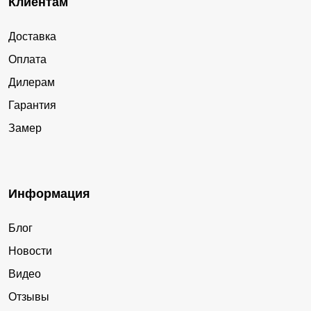
Клиентам
Доставка
Оплата
Дилерам
Гарантия
Замер
Информация
Блог
Новости
Видео
Отзывы