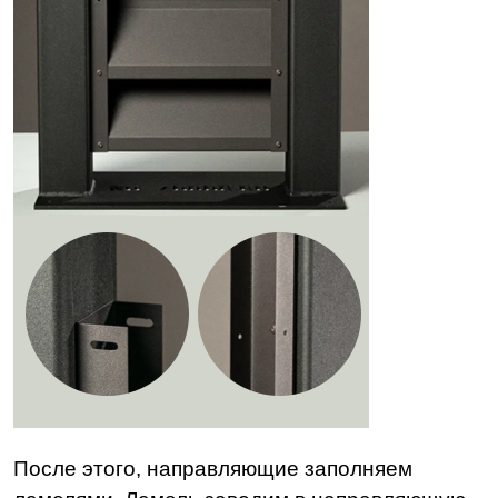
После этого, направляющие заполняем