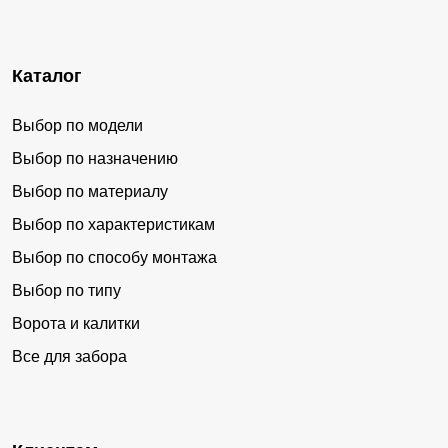
Каталог
Выбор по модели
Выбор по назначению
Выбор по материалу
Выбор по характеристикам
Выбор по способу монтажа
Выбор по типу
Ворота и калитки
Все для забора