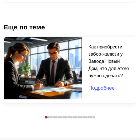
Еще по теме
Как приобрести
забор-жалюзи у
Завода Новый
Дом, что для этого
нужно сделать?
Подробнее