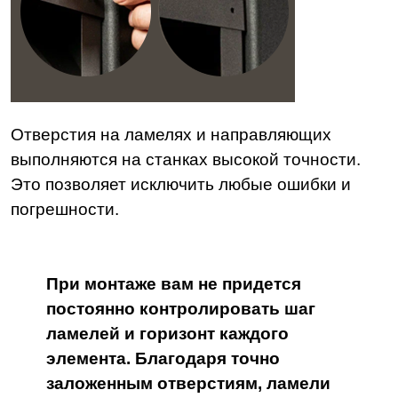
Отверстия на ламелях и направляющих
выполняются на станках высокой точности.
Это позволяет исключить любые ошибки и
погрешности.
При монтаже вам не придется
постоянно контролировать шаг
ламелей и горизонт каждого
элемента. Благодаря точно
заложенным отверстиям, ламели