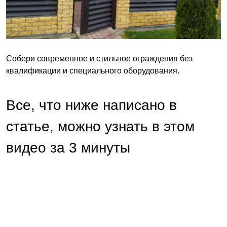
Собери современное и стильное ограждения без
квалификации и специального оборудования.
Все, что ниже написано в
статье, можно узнать в этом
видео за 3 минуты