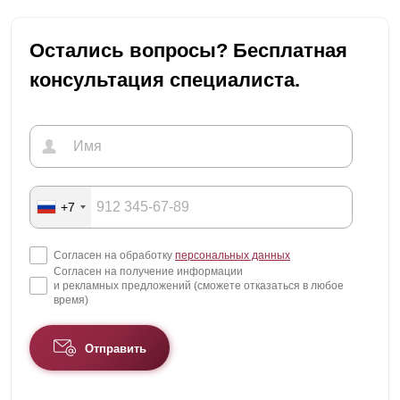
Остались вопросы? Бесплатная
консультация специалиста.
+7
Согласен на обработку
персональных данных
Согласен на получение информации
и рекламных предложений (сможете отказаться в любое
время)
Отправить