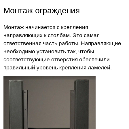
Монтаж ограждения
Монтаж начинается с крепления
направляющих к столбам. Это самая
ответственная часть работы. Направляющие
необходимо установить так, чтобы
соответствующие отверстия обеспечили
правильный уровень крепления ламелей.